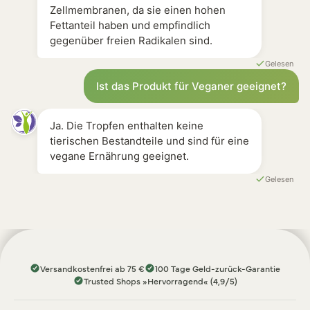
Zellmembranen, da sie einen hohen
Fettanteil haben und empfindlich
gegenüber freien Radikalen sind.
Gelesen
Ist das Produkt für Veganer geeignet?
Ja. Die Tropfen enthalten keine
tierischen Bestandteile und sind für eine
vegane Ernährung geeignet.
Gelesen
Versandkostenfrei ab 75 €
100 Tage Geld-zurück-Garantie
Trusted Shops »Hervorragend« (4,9/5)