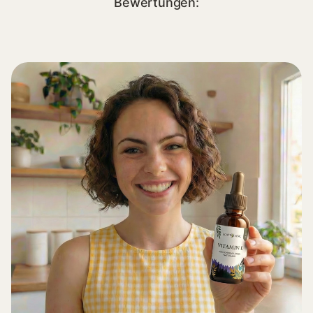
Bewertungen: