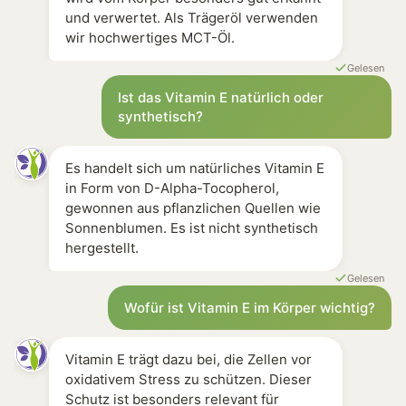
und verwertet. Als Trägeröl verwenden
wir hochwertiges MCT-Öl.
Gelesen
Ist das Vitamin E natürlich oder
synthetisch?
Es handelt sich um natürliches Vitamin E
in Form von D-Alpha-Tocopherol,
gewonnen aus pflanzlichen Quellen wie
Sonnenblumen. Es ist nicht synthetisch
hergestellt.
Gelesen
Wofür ist Vitamin E im Körper wichtig?
Vitamin E trägt dazu bei, die Zellen vor
oxidativem Stress zu schützen. Dieser
Schutz ist besonders relevant für