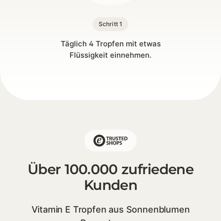
Schritt 1
Täglich 4 Tropfen mit etwas
Flüssigkeit einnehmen.
Über 100.000 zufriedene
Kunden
Vitamin E Tropfen aus Sonnenblumen