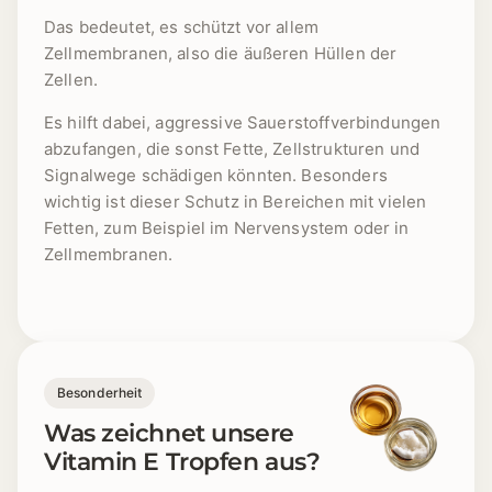
Das bedeutet, es schützt vor allem
Zellmembranen, also die äußeren Hüllen der
Zellen.
Es hilft dabei, aggressive Sauerstoffverbindungen
abzufangen, die sonst Fette, Zellstrukturen und
Signalwege schädigen könnten. Besonders
wichtig ist dieser Schutz in Bereichen mit vielen
Fetten, zum Beispiel im Nervensystem oder in
Zellmembranen.
Besonderheit
Was zeichnet unsere
Vitamin E Tropfen aus?