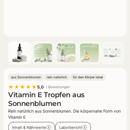
aus Sonnenblumen
rein natürlich
für den Körper ideal
★★★★★
5,0
· 1 Bewertungen
Vitamin E Tropfen aus
Sonnenblumen
Rein natürlich aus Sonnenblumen. Die körpernahe Form von
Vitamin E
Inhalt & Nährwerte
Laborbericht