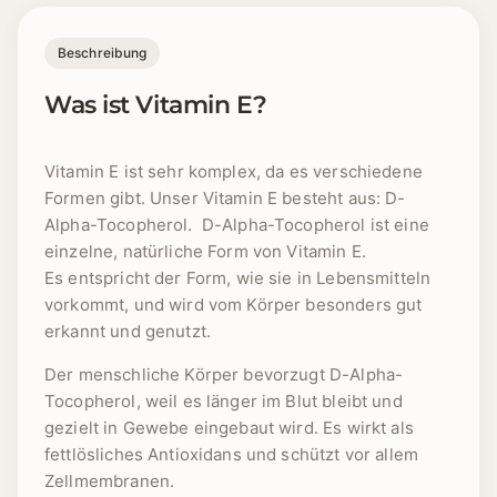
Beschreibung
Was ist Vitamin E?
Vitamin E ist sehr komplex, da es verschiedene
Formen gibt. Unser Vitamin E besteht aus: D-
Alpha-Tocopherol. D-Alpha-Tocopherol ist eine
einzelne, natürliche Form von Vitamin E.
Es entspricht der Form, wie sie in Lebensmitteln
vorkommt, und wird vom Körper besonders gut
erkannt und genutzt.
Der menschliche Körper bevorzugt D-Alpha-
Tocopherol, weil es länger im Blut bleibt und
gezielt in Gewebe eingebaut wird. Es wirkt als
fettlösliches Antioxidans und schützt vor allem
Zellmembranen.