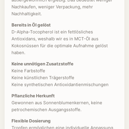
Nachkaufen, weniger Verpackung, mehr
Nachhaltigkeit.
Bereits in Öl gelöst
D-Alpha-Tocopherol ist ein fettlösliches
Antioxidans, weshalb wir es in MCT-Öl aus
Kokosnüssen für die optimale Aufnahme gelöst
haben.
Keine unnötigen Zusatzstoffe
Keine Farbstoffe
Keine künstlichen Trägerstoffe
Keine synthetischen Antioxidantienmischungen
Pflanzliche Herkunft
Gewonnen aus Sonnenblumenkernen, keine
petrochemischen Ausgangsstoffe.
Flexible Dosierung
Tropfen ermöglichen eine individuelle Anpassung,