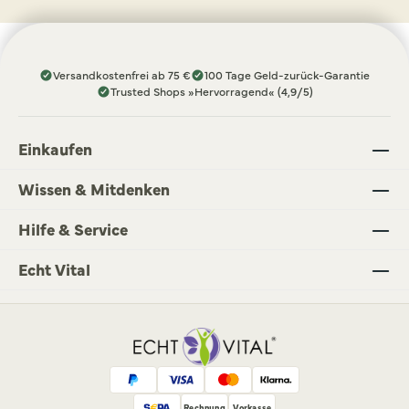
Versandkostenfrei ab 75 €
100 Tage Geld-zurück-Garantie
Trusted Shops »Hervorragend« (4,9/5)
Einkaufen
Wissen & Mitdenken
Hilfe & Service
Echt Vital
Rechnung
Vorkasse