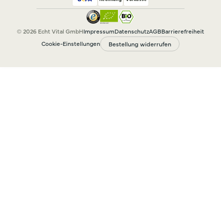
© 2026 Echt Vital GmbH
Impressum
Datenschutz
AGB
Barrierefreiheit
Cookie-Einstellungen
Bestellung widerrufen