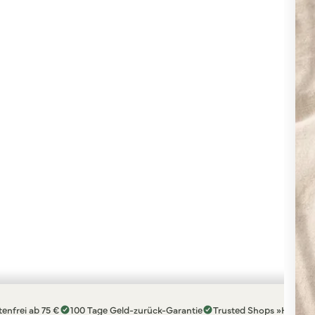
enfrei ab 75 €
100 Tage Geld-zurück-Garantie
Trusted Shops »Hervorr