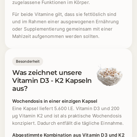
zugelassene Funktionen im Körper.
Für beide Vitamine gilt, dass sie fettlöslich sind
und im Rahmen einer ausgewogenen Ernährung
oder Supplementierung gemeinsam mit einer
Mahlzeit aufgenommen werden sollten.
Besonderheit
Was zeichnet unsere
Vitamin D3 - K2 Kapseln
aus?
Wochendosis in einer einzigen Kapsel
Eine Kapsel liefert 5.600 I.E. Vitamin D3 und 200
µg Vitamin K2 und ist als praktische Wochendosis
konzipiert. Dadurch entfällt die tägliche Einnahme.
Abgestimmte Kombination aus Vitamin D3 und K2