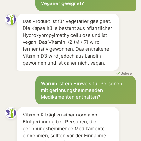
Veganer geeignet?
Das Produkt ist für Vegetarier geeignet.
Die Kapselhülle besteht aus pflanzlicher
Hydroxypropylmethylcellulose und ist
vegan. Das Vitamin K2 (MK-7) wird
fermentativ gewonnen. Das enthaltene
Vitamin D3 wird jedoch aus Lanolin
gewonnen und ist daher nicht vegan.
Gelesen
Warum ist ein Hinweis für Personen
mit gerinnungshemmenden
Medikamenten enthalten?
Vitamin K trägt zu einer normalen
Blutgerinnung bei. Personen, die
gerinnungshemmende Medikamente
einnehmen, sollten vor der Einnahme