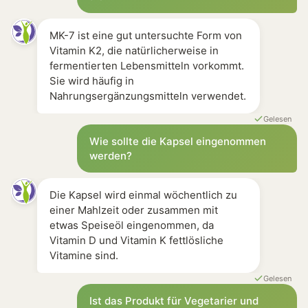
MK-7 ist eine gut untersuchte Form von
Vitamin K2, die natürlicherweise in
fermentierten Lebensmitteln vorkommt.
Sie wird häufig in
Nahrungsergänzungsmitteln verwendet.
Gelesen
Wie sollte die Kapsel eingenommen
werden?
Die Kapsel wird einmal wöchentlich zu
einer Mahlzeit oder zusammen mit
etwas Speiseöl eingenommen, da
Vitamin D und Vitamin K fettlösliche
Vitamine sind.
Gelesen
Ist das Produkt für Vegetarier und