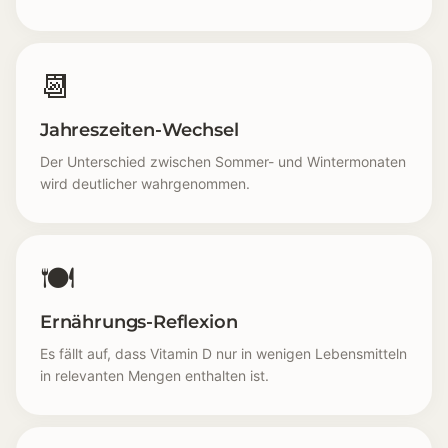
📆
Jahreszeiten-Wechsel
Der Unterschied zwischen Sommer- und Wintermonaten
wird deutlicher wahrgenommen.
🍽️
Ernährungs-Reflexion
Es fällt auf, dass Vitamin D nur in wenigen Lebensmitteln
in relevanten Mengen enthalten ist.