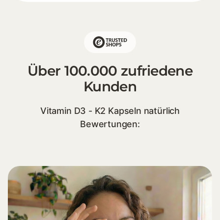
Über 100.000 zufriedene
Kunden
Vitamin D3 - K2 Kapseln natürlich
Bewertungen: