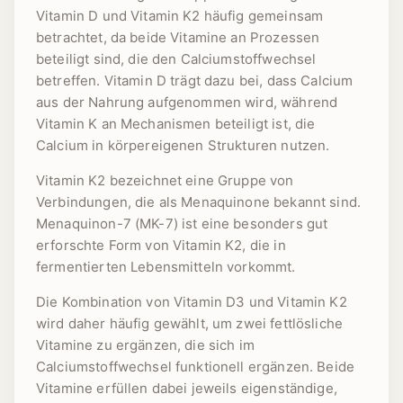
Vitamin D und Vitamin K2 häufig gemeinsam
betrachtet, da beide Vitamine an Prozessen
beteiligt sind, die den Calciumstoffwechsel
betreffen. Vitamin D trägt dazu bei, dass Calcium
aus der Nahrung aufgenommen wird, während
Vitamin K an Mechanismen beteiligt ist, die
Calcium in körpereigenen Strukturen nutzen.
Vitamin K2 bezeichnet eine Gruppe von
Verbindungen, die als Menaquinone bekannt sind.
Menaquinon-7 (MK-7) ist eine besonders gut
erforschte Form von Vitamin K2, die in
fermentierten Lebensmitteln vorkommt.
Die Kombination von Vitamin D3 und Vitamin K2
wird daher häufig gewählt, um zwei fettlösliche
Vitamine zu ergänzen, die sich im
Calciumstoffwechsel funktionell ergänzen. Beide
Vitamine erfüllen dabei jeweils eigenständige,