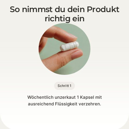
So nimmst du dein Produkt
richtig ein
Schritt 1
Wöchentlich unzerkaut 1 Kapsel mit
ausreichend Flüssigkeit verzehren.