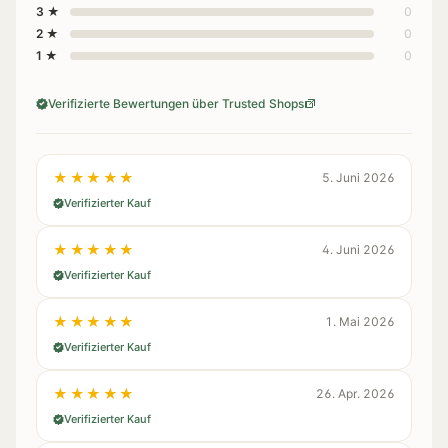
3 ★
0
2 ★
0
1 ★
0
Verifizierte Bewertungen über Trusted Shops
★★★★★
5. Juni 2026
Verifizierter Kauf
★★★★★
4. Juni 2026
Verifizierter Kauf
★★★★★
1. Mai 2026
Verifizierter Kauf
★★★★★
26. Apr. 2026
Verifizierter Kauf