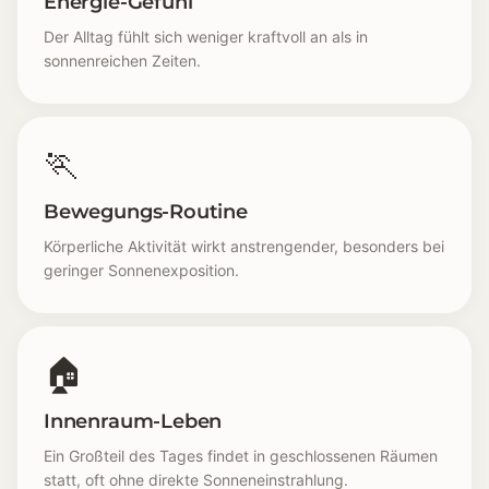
Energie-Gefühl
Der Alltag fühlt sich weniger kraftvoll an als in
sonnenreichen Zeiten.
🏃
Bewegungs-Routine
Körperliche Aktivität wirkt anstrengender, besonders bei
geringer Sonnenexposition.
🏠
Innenraum-Leben
Ein Großteil des Tages findet in geschlossenen Räumen
statt, oft ohne direkte Sonneneinstrahlung.