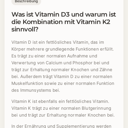
Beschreibung
Was ist Vitamin D3 und warum ist
die Kombination mit Vitamin K2
sinnvoll?
Vitamin D ist ein fettlösliches Vitamin, das im
Körper mehrere grundlegende Funktionen erfüllt.
Es trägt zu einer normalen Aufnahme und
Verwertung von Calcium und Phosphor bei und
trägt zur Erhaltung normaler Knochen und Zähne
bei. Außerdem trägt Vitamin D zu einer normalen
Muskelfunktion sowie zu einer normalen Funktion
des Immunsystems bei.
Vitamin K ist ebenfalls ein fettlösliches Vitamin.
Vitamin K trägt zu einer normalen Blutgerinnung
bei und trägt zur Erhaltung normaler Knochen bei.
In der Ernährung und Supplementierung werden