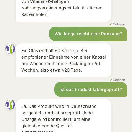
von Vitamin-K-haltigen
Nahrungsergänzungsmitteln ärztlichen
Rat einholen.
Gelesen
Wie lange reicht eine Packung?
Ein Glas enthält 60 Kapseln. Bei
empfohlener Einnahme von einer Kapsel
pro Woche reicht eine Packung für 60
Wochen, also etwa 420 Tage.
Gelesen
Ist das Produkt laborgeprüft?
Ja. Das Produkt wird in Deutschland
hergestellt und laborgeprüft. Jede
Charge wird kontrolliert, um eine
gleichbleibende Qualität