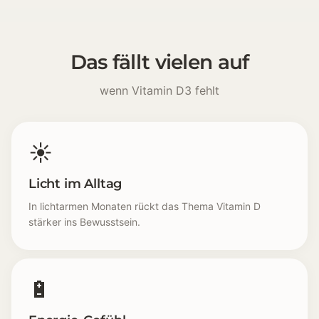
Das fällt vielen auf
wenn Vitamin D3 fehlt
☀️
Licht im Alltag
In lichtarmen Monaten rückt das Thema Vitamin D
stärker ins Bewusstsein.
🔋