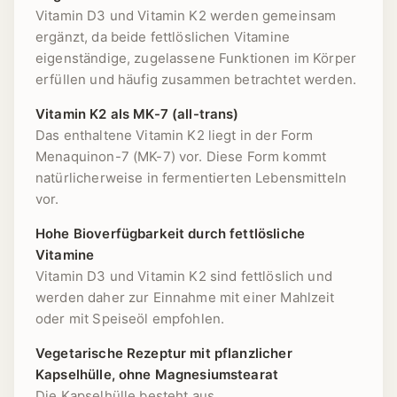
Vitamin D3 und Vitamin K2 werden gemeinsam
ergänzt, da beide fettlöslichen Vitamine
eigenständige, zugelassene Funktionen im Körper
erfüllen und häufig zusammen betrachtet werden.
Vitamin K2 als MK-7 (all-trans)
Das enthaltene Vitamin K2 liegt in der Form
Menaquinon-7 (MK-7) vor. Diese Form kommt
natürlicherweise in fermentierten Lebensmitteln
vor.
Hohe Bioverfügbarkeit durch fettlösliche
Vitamine
Vitamin D3 und Vitamin K2 sind fettlöslich und
werden daher zur Einnahme mit einer Mahlzeit
oder mit Speiseöl empfohlen.
Vegetarische Rezeptur mit pflanzlicher
Kapselhülle, ohne Magnesiumstearat
Die Kapselhülle besteht aus