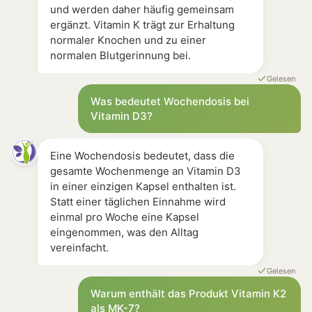
und werden daher häufig gemeinsam
ergänzt. Vitamin K trägt zur Erhaltung
normaler Knochen und zu einer
normalen Blutgerinnung bei.
Gelesen
Was bedeutet Wochendosis bei
Vitamin D3?
Eine Wochendosis bedeutet, dass die
gesamte Wochenmenge an Vitamin D3
in einer einzigen Kapsel enthalten ist.
Statt einer täglichen Einnahme wird
einmal pro Woche eine Kapsel
eingenommen, was den Alltag
vereinfacht.
Gelesen
Warum enthält das Produkt Vitamin K2
als MK-7?