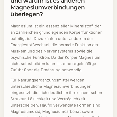
und warum ist es anderen
Magnesiumverbindungen
überlegen?
Magnesium ist ein essenzieller Mineralstoff, der
an zahlreichen grundlegenden Körperfunktionen
beteiligt ist. Dazu zählen unter anderem der
Energiestoffwechsel, die normale Funktion der
Muskeln und des Nervensystems sowie die
psychische Funktion. Da der Körper Magnesium
nicht selbst bilden kann, ist eine regelmäßige
Zufuhr über die Ernährung notwendig.
Für Nahrungsergänzungsmittel werden
unterschiedliche Magnesiumverbindungen
eingesetzt, die sich deutlich in ihrer chemischen
Struktur, Löslichkeit und Verträglichkeit
unterscheiden. Häufig verwendete Formen sind
Magnesiumoxid, Magnesiumcarbonat sowie