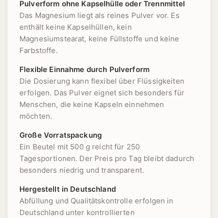
Pulverform ohne Kapselhülle oder Trennmittel
Das Magnesium liegt als reines Pulver vor. Es
enthält keine Kapselhüllen, kein
Magnesiumstearat, keine Füllstoffe und keine
Farbstoffe.
Flexible Einnahme durch Pulverform
Die Dosierung kann flexibel über Flüssigkeiten
erfolgen. Das Pulver eignet sich besonders für
Menschen, die keine Kapseln einnehmen
möchten.
Große Vorratspackung
Ein Beutel mit 500 g reicht für 250
Tagesportionen. Der Preis pro Tag bleibt dadurch
besonders niedrig und transparent.
Hergestellt in Deutschland
Abfüllung und Qualitätskontrolle erfolgen in
Deutschland unter kontrollierten