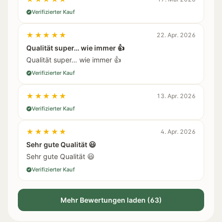
Verifizierter Kauf
★★★★★
22. Apr. 2026
Qualität super… wie immer 👍
Qualität super… wie immer 👍
Verifizierter Kauf
★★★★★
13. Apr. 2026
Verifizierter Kauf
★★★★★
4. Apr. 2026
Sehr gute Qualität 😃
Sehr gute Qualität 😃
Verifizierter Kauf
Mehr Bewertungen laden (63)