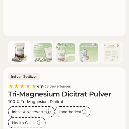
frei von Zusätzen
★★★★★
4,9
· 68 Bewertungen
Tri-Magnesium Dicitrat Pulver
100 % Tri-Magnesium Dicitrat
Inhalt & Nährwerte
Laborbericht
Health Claims