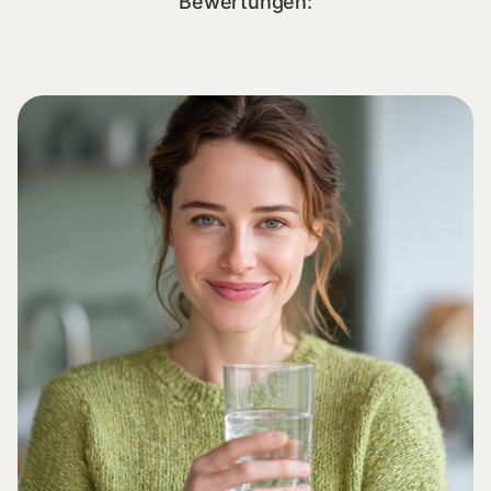
Bewertungen: