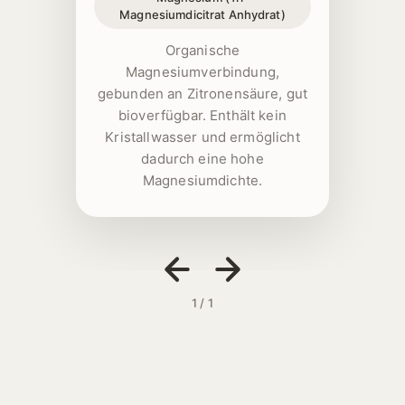
Magnesiumdicitrat Anhydrat)
Organische
Magnesiumverbindung,
gebunden an Zitronensäure, gut
bioverfügbar. Enthält kein
Kristallwasser und ermöglicht
dadurch eine hohe
Magnesiumdichte.
1 / 1