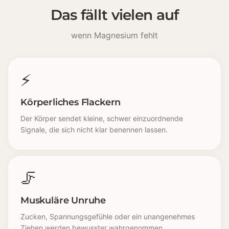
Das fällt vielen auf
wenn Magnesium fehlt
⚡
Körperliches Flackern
Der Körper sendet kleine, schwer einzuordnende
Signale, die sich nicht klar benennen lassen.
🦵
Muskuläre Unruhe
Zucken, Spannungsgefühle oder ein unangenehmes
Ziehen werden bewusster wahrgenommen.