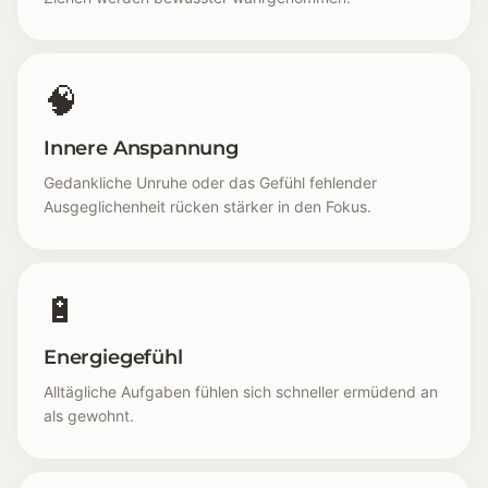
🧠
Innere Anspannung
Gedankliche Unruhe oder das Gefühl fehlender
Ausgeglichenheit rücken stärker in den Fokus.
🔋
Energiegefühl
Alltägliche Aufgaben fühlen sich schneller ermüdend an
als gewohnt.