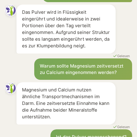
Das Pulver wird in Flüssigkeit
eingerührt und idealerweise in zwei
Portionen über den Tag verteilt
eingenommen. Aufgrund seiner Struktur
sollte es langsam eingerührt werden, da
es zur Klumpenbildung neigt.
Gelesen
Warum sollte Magnesium zeitversetzt
zu Calcium eingenommen werden?
Magnesium und Calcium nutzen
ähnliche Transportmechanismen im
Darm. Eine zeitversetzte Einnahme kann
die Aufnahme beider Mineralstoffe
unterstützen.
Gelesen
Ist das Pulver magenschonend?