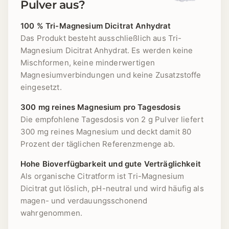
Pulver aus?
100 % Tri-Magnesium Dicitrat Anhydrat
Das Produkt besteht ausschließlich aus Tri-
Magnesium Dicitrat Anhydrat. Es werden keine
Mischformen, keine minderwertigen
Magnesiumverbindungen und keine Zusatzstoffe
eingesetzt.
300 mg reines Magnesium pro Tagesdosis
Die empfohlene Tagesdosis von 2 g Pulver liefert
300 mg reines Magnesium und deckt damit 80
Prozent der täglichen Referenzmenge ab.
Hohe Bioverfügbarkeit und gute Verträglichkeit
Als organische Citratform ist Tri-Magnesium
Dicitrat gut löslich, pH-neutral und wird häufig als
magen- und verdauungsschonend
wahrgenommen.