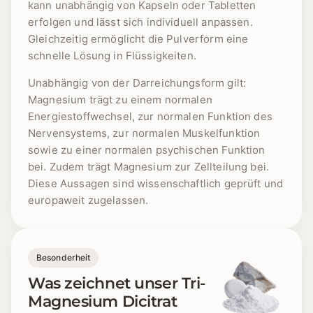
kann unabhängig von Kapseln oder Tabletten
erfolgen und lässt sich individuell anpassen.
Gleichzeitig ermöglicht die Pulverform eine
schnelle Lösung in Flüssigkeiten.
Unabhängig von der Darreichungsform gilt:
Magnesium trägt zu einem normalen
Energiestoffwechsel, zur normalen Funktion des
Nervensystems, zur normalen Muskelfunktion
sowie zu einer normalen psychischen Funktion
bei. Zudem trägt Magnesium zur Zellteilung bei.
Diese Aussagen sind wissenschaftlich geprüft und
europaweit zugelassen.
Besonderheit
Was zeichnet unser Tri-
Magnesium Dicitrat