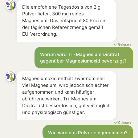
Die empfohlene Tagesdosis von 2 g
Pulver liefert 300 mg reines
Magnesium. Das entspricht 80 Prozent
der täglichen Referenzmenge gemäß
EU-Verordnung.
Gelesen
Warum wird Tri-Magnesium Dicitrat
gegenüber Magnesiumoxid bevorzugt?
Magnesiumoxid enthält zwar nominell
viel Magnesium, wird jedoch schlechter
aufgenommen und kann häufiger
abführend wirken. Tri-Magnesium
Dicitrat ist besser löslich, gut verträglich
und physiologisch günstiger.
Gelesen
Wie wird das Pulver eingenommen?