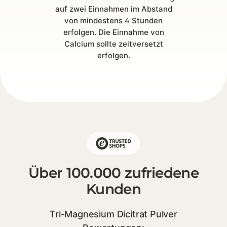
auf zwei Einnahmen im Abstand
von mindestens 4 Stunden
erfolgen. Die Einnahme von
Calcium sollte zeitversetzt
erfolgen.
Über 100.000 zufriedene
Kunden
Tri-Magnesium Dicitrat Pulver