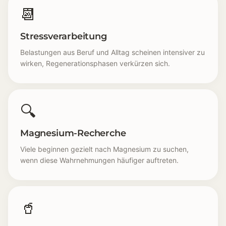
📆
Stressverarbeitung
Belastungen aus Beruf und Alltag scheinen intensiver zu
wirken, Regenerationsphasen verkürzen sich.
🔍
Magnesium-Recherche
Viele beginnen gezielt nach Magnesium zu suchen,
wenn diese Wahrnehmungen häufiger auftreten.
🥤