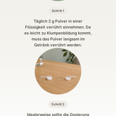
Schritt 1
Täglich 2 g Pulver in einer
Flüssigkeit verrührt einnehmen. Da
es leicht zu Klumpenbildung kommt,
muss das Pulver langsam im
Getränk verrührt werden.
Schritt 2
Idealerweise sollte die Dosierung