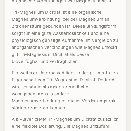
organische Verbindungen wie Magnesiumcitrat.
Tri-Magnesium Dicitrat ist eine organische
Magnesiumverbindung, bei der Magnesium an
Zitronensäure gebunden ist. Diese Bindungsform
sorgt für eine gute Wasserlöslichkeit und eine
physiologisch günstige Aufnahme. Im Vergleich zu
anorganischen Verbindungen wie Magnesiumoxid
gilt Tri-Magnesium Dicitrat als besser
bioverfügbar und verträglicher.
Ein weiterer Unterschied liegt in der pH-neutralen
Eigenschaft von Tri-Magnesium Dicitrat. Dadurch
wird es häufig als magenfreundlicher
wahrgenommen als andere
Magnesiumverbindungen, die im Verdauungstrakt
stärker reagieren können.
Als Pulver bietet Tri-Magnesium Dicitrat zusätzlich
eine flexible Dosierung. Die Magnesiumzufuhr