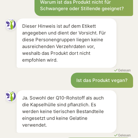
Warum ist das Produkt nicht für
Schwangere oder Stillende geeignet?
Dieser Hinweis ist auf dem Etikett
angegeben und dient der Vorsicht. Für
diese Personengruppen liegen keine
ausreichenden Verzehrdaten vor,
weshalb das Produkt dort nicht
empfohlen wird.
Gelesen
Ist das Produkt vegan?
Ja. Sowohl der Q10-Rohstoff als auch
die Kapselhülle sind pflanzlich. Es
werden keine tierischen Bestandteile
eingesetzt und keine Gelatine
verwendet.
Gelesen