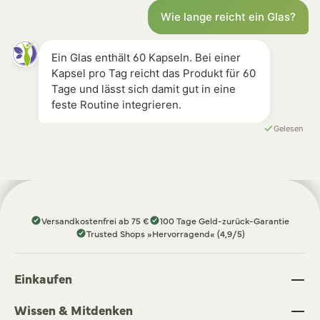
Wie lange reicht ein Glas?
Ein Glas enthält 60 Kapseln. Bei einer
Kapsel pro Tag reicht das Produkt für 60
Tage und lässt sich damit gut in eine
feste Routine integrieren.
Gelesen
Versandkostenfrei ab 75 €
100 Tage Geld-zurück-Garantie
Trusted Shops »Hervorragend« (4,9/5)
Einkaufen
Wissen & Mitdenken