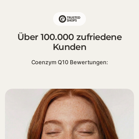
Über 100.000 zufriedene
Kunden
Coenzym Q10 Bewertungen: