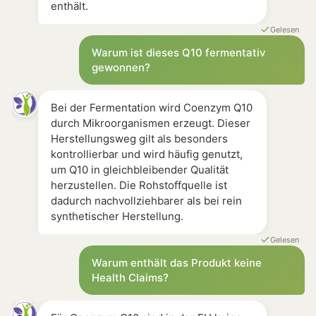
enthält.
Gelesen
Warum ist dieses Q10 fermentativ
gewonnen?
Bei der Fermentation wird Coenzym Q10
durch Mikroorganismen erzeugt. Dieser
Herstellungsweg gilt als besonders
kontrollierbar und wird häufig genutzt,
um Q10 in gleichbleibender Qualität
herzustellen. Die Rohstoffquelle ist
dadurch nachvollziehbarer als bei rein
synthetischer Herstellung.
Gelesen
Warum enthält das Produkt keine
Health Claims?