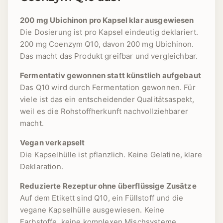
200 mg Ubichinon pro Kapsel klar ausgewiesen
Die Dosierung ist pro Kapsel eindeutig deklariert.
200 mg Coenzym Q10, davon 200 mg Ubichinon.
Das macht das Produkt greifbar und vergleichbar.
Fermentativ gewonnen statt künstlich aufgebaut
Das Q10 wird durch Fermentation gewonnen. Für
viele ist das ein entscheidender Qualitätsaspekt,
weil es die Rohstoffherkunft nachvollziehbarer
macht.
Vegan verkapselt
Die Kapselhülle ist pflanzlich. Keine Gelatine, klare
Deklaration.
Reduzierte Rezeptur ohne überflüssige Zusätze
Auf dem Etikett sind Q10, ein Füllstoff und die
vegane Kapselhülle ausgewiesen. Keine
Farbstoffe, keine komplexen Mischsysteme.