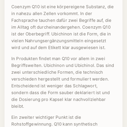
Coenzym Q10 ist eine körpereigene Substanz, die
in nahezu allen Zellen vorkommt. In der
Fachsprache tauchen dafür zwei Begriffe auf, die
im Alltag oft durcheinandergehen. Coenzym Q10
ist der Oberbegriff. Ubichinon ist die Form, die in
vielen Nahrungsergänzungsmitteln eingesetzt
wird und auf dem Etikett klar ausgewiesen ist.
In Produkten findet man Q10 vor allem in zwei
Begriffswelten. Ubichinon und Ubichinol. Das sind
zwei unterschiedliche Formen, die technisch
verschieden hergestellt und formuliert werden.
Entscheidend ist weniger das Schlagwort,
sondern dass die Form sauber deklariert ist und
die Dosierung pro Kapsel klar nachvollziehbar
bleibt.
Ein zweiter wichtiger Punkt ist die
Rohstoffgewinnung. Q10 kann synthetisch