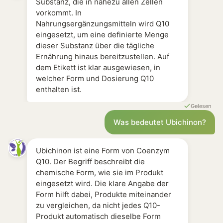
Substanz, die in nahezu allen Zellen
vorkommt. In
Nahrungsergänzungsmitteln wird Q10
eingesetzt, um eine definierte Menge
dieser Substanz über die tägliche
Ernährung hinaus bereitzustellen. Auf
dem Etikett ist klar ausgewiesen, in
welcher Form und Dosierung Q10
enthalten ist.
Gelesen
Was bedeutet Ubichinon?
Ubichinon ist eine Form von Coenzym
Q10. Der Begriff beschreibt die
chemische Form, wie sie im Produkt
eingesetzt wird. Die klare Angabe der
Form hilft dabei, Produkte miteinander
zu vergleichen, da nicht jedes Q10-
Produkt automatisch dieselbe Form