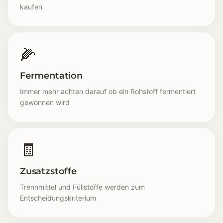
kaufen
🌽
Fermentation
Immer mehr achten darauf ob ein Rohstoff fermentiert
gewonnen wird
🧾
Zusatzstoffe
Trennmittel und Füllstoffe werden zum
Entscheidungskriterium