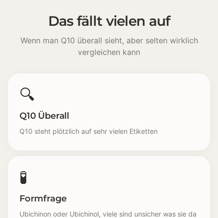
Das fällt vielen auf
Wenn man Q10 überall sieht, aber selten wirklich
vergleichen kann
🔍
Q10 Überall
Q10 steht plötzlich auf sehr vielen Etiketten
🧪
Formfrage
Ubichinon oder Ubichinol, viele sind unsicher was sie da