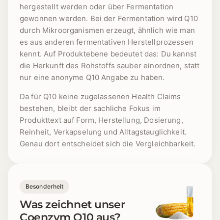
hergestellt werden oder über Fermentation
gewonnen werden. Bei der Fermentation wird Q10
durch Mikroorganismen erzeugt, ähnlich wie man
es aus anderen fermentativen Herstellprozessen
kennt. Auf Produktebene bedeutet das: Du kannst
die Herkunft des Rohstoffs sauber einordnen, statt
nur eine anonyme Q10 Angabe zu haben.
Da für Q10 keine zugelassenen Health Claims
bestehen, bleibt der sachliche Fokus im
Produkttext auf Form, Herstellung, Dosierung,
Reinheit, Verkapselung und Alltagstauglichkeit.
Genau dort entscheidet sich die Vergleichbarkeit.
Besonderheit
Was zeichnet unser
Coenzym Q10 aus?