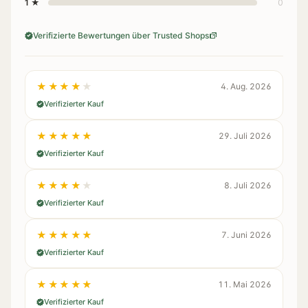
1 ★
0
Verifizierte Bewertungen über Trusted Shops
★★★★★
4. Aug. 2026
Verifizierter Kauf
★★★★★
29. Juli 2026
Verifizierter Kauf
★★★★★
8. Juli 2026
Verifizierter Kauf
★★★★★
7. Juni 2026
Verifizierter Kauf
★★★★★
11. Mai 2026
Verifizierter Kauf