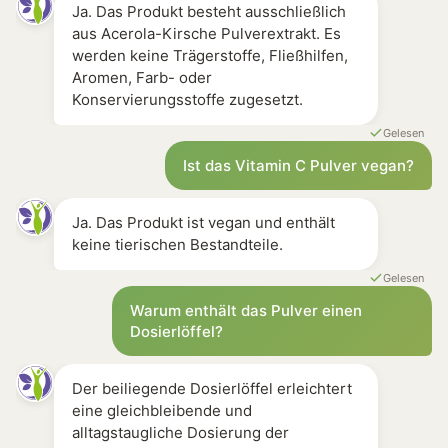
Ja. Das Produkt besteht ausschließlich
aus Acerola-Kirsche Pulverextrakt. Es
werden keine Trägerstoffe, Fließhilfen,
Aromen, Farb- oder
Konservierungsstoffe zugesetzt.
Gelesen
Ist das Vitamin C Pulver vegan?
Ja. Das Produkt ist vegan und enthält
keine tierischen Bestandteile.
Gelesen
Warum enthält das Pulver einen
Dosierlöffel?
Der beiliegende Dosierlöffel erleichtert
eine gleichbleibende und
alltagstaugliche Dosierung der