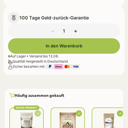
100 Tage Geld-zurück-Garantie
−
+
In den Warenkorb
Auf Lager • Versand bis
13.08.
Qualität hergestellt in Deutschland
Sicher bezahlen mit:
Häufig zusammen gekauft
DIESES PRODUKT