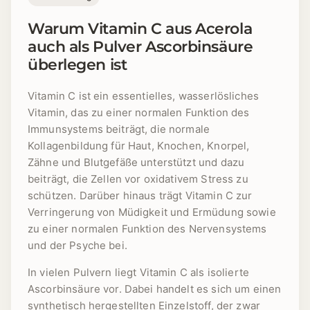
Warum Vitamin C aus Acerola
auch als Pulver Ascorbinsäure
überlegen ist
Vitamin C ist ein essentielles, wasserlösliches
Vitamin, das zu einer normalen Funktion des
Immunsystems beiträgt, die normale
Kollagenbildung für Haut, Knochen, Knorpel,
Zähne und Blutgefäße unterstützt und dazu
beiträgt, die Zellen vor oxidativem Stress zu
schützen. Darüber hinaus trägt Vitamin C zur
Verringerung von Müdigkeit und Ermüdung sowie
zu einer normalen Funktion des Nervensystems
und der Psyche bei.
In vielen Pulvern liegt Vitamin C als isolierte
Ascorbinsäure vor. Dabei handelt es sich um einen
synthetisch hergestellten Einzelstoff, der zwar