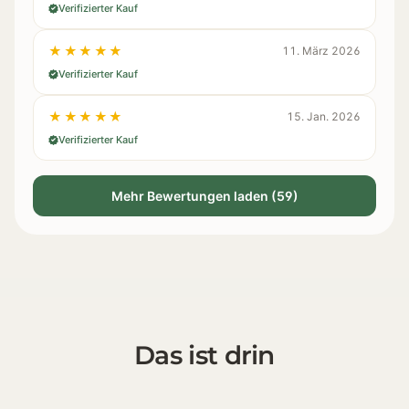
Verifizierter Kauf
★★★★★
11. März 2026
Verifizierter Kauf
★★★★★
15. Jan. 2026
Verifizierter Kauf
Mehr Bewertungen laden (59)
Das ist drin