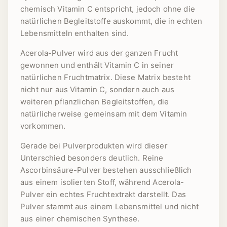
chemisch Vitamin C entspricht, jedoch ohne die
natürlichen Begleitstoffe auskommt, die in echten
Lebensmitteln enthalten sind.
Acerola-Pulver wird aus der ganzen Frucht
gewonnen und enthält Vitamin C in seiner
natürlichen Fruchtmatrix. Diese Matrix besteht
nicht nur aus Vitamin C, sondern auch aus
weiteren pflanzlichen Begleitstoffen, die
natürlicherweise gemeinsam mit dem Vitamin
vorkommen.
Gerade bei Pulverprodukten wird dieser
Unterschied besonders deutlich. Reine
Ascorbinsäure-Pulver bestehen ausschließlich
aus einem isolierten Stoff, während Acerola-
Pulver ein echtes Fruchtextrakt darstellt. Das
Pulver stammt aus einem Lebensmittel und nicht
aus einer chemischen Synthese.