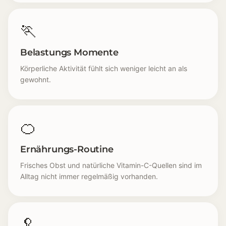
🏃
Belastungs Momente
Körperliche Aktivität fühlt sich weniger leicht an als
gewohnt.
🍊
Ernährungs-Routine
Frisches Obst und natürliche Vitamin-C-Quellen sind im
Alltag nicht immer regelmäßig vorhanden.
🥄