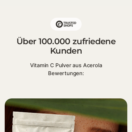
Über 100.000 zufriedene
Kunden
Vitamin C Pulver aus Acerola
Bewertungen: