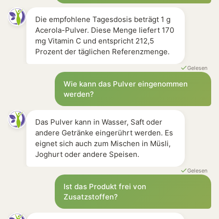
Die empfohlene Tagesdosis beträgt 1 g
Acerola-Pulver. Diese Menge liefert 170
mg Vitamin C und entspricht 212,5
Prozent der täglichen Referenzmenge.
Gelesen
Wie kann das Pulver eingenommen
werden?
Das Pulver kann in Wasser, Saft oder
andere Getränke eingerührt werden. Es
eignet sich auch zum Mischen in Müsli,
Joghurt oder andere Speisen.
Gelesen
Ist das Produkt frei von
Zusatzstoffen?