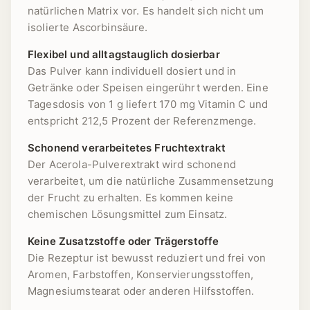
natürlichen Matrix vor. Es handelt sich nicht um
isolierte Ascorbinsäure.
Flexibel und alltagstauglich dosierbar
Das Pulver kann individuell dosiert und in
Getränke oder Speisen eingerührt werden. Eine
Tagesdosis von 1 g liefert 170 mg Vitamin C und
entspricht 212,5 Prozent der Referenzmenge.
Schonend verarbeitetes Fruchtextrakt
Der Acerola-Pulverextrakt wird schonend
verarbeitet, um die natürliche Zusammensetzung
der Frucht zu erhalten. Es kommen keine
chemischen Lösungsmittel zum Einsatz.
Keine Zusatzstoffe oder Trägerstoffe
Die Rezeptur ist bewusst reduziert und frei von
Aromen, Farbstoffen, Konservierungsstoffen,
Magnesiumstearat oder anderen Hilfsstoffen.