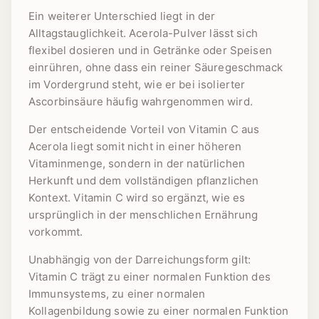
Ein weiterer Unterschied liegt in der
Alltagstauglichkeit. Acerola-Pulver lässt sich
flexibel dosieren und in Getränke oder Speisen
einrühren, ohne dass ein reiner Säuregeschmack
im Vordergrund steht, wie er bei isolierter
Ascorbinsäure häufig wahrgenommen wird.
Der entscheidende Vorteil von Vitamin C aus
Acerola liegt somit nicht in einer höheren
Vitaminmenge, sondern in der natürlichen
Herkunft und dem vollständigen pflanzlichen
Kontext. Vitamin C wird so ergänzt, wie es
ursprünglich in der menschlichen Ernährung
vorkommt.
Unabhängig von der Darreichungsform gilt:
Vitamin C trägt zu einer normalen Funktion des
Immunsystems, zu einer normalen
Kollagenbildung sowie zu einer normalen Funktion