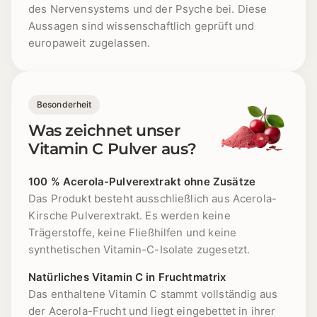
des Nervensystems und der Psyche bei. Diese
Aussagen sind wissenschaftlich geprüft und
europaweit zugelassen.
Besonderheit
Was zeichnet unser
Vitamin C Pulver aus?
100 % Acerola-Pulverextrakt ohne Zusätze
Das Produkt besteht ausschließlich aus Acerola-
Kirsche Pulverextrakt. Es werden keine
Trägerstoffe, keine Fließhilfen und keine
synthetischen Vitamin-C-Isolate zugesetzt.
Natürliches Vitamin C in Fruchtmatrix
Das enthaltene Vitamin C stammt vollständig aus
der Acerola-Frucht und liegt eingebettet in ihrer