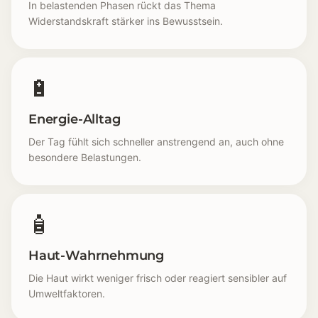
In belastenden Phasen rückt das Thema
Widerstandskraft stärker ins Bewusstsein.
🔋
Energie-Alltag
Der Tag fühlt sich schneller anstrengend an, auch ohne
besondere Belastungen.
🧴
Haut-Wahrnehmung
Die Haut wirkt weniger frisch oder reagiert sensibler auf
Umweltfaktoren.