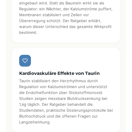
eingebaut wird. Statt als Baustein wirkt sie als
Regulator: ein Wächter, der Kalziumströme puffert,
Membranen stabilisiert und Zellen vor
Übererregung schützt. Der Ratgeber erklärt,
warum dieser Unterschied das gesamte Wirkprofil
bestimmt.
Kardiovaskuläre Effekte von Taurin
Taurin stabilisiert den Herzrhythmus durch
Regulation von Kalziumströmen und unterstützt
die Endothelfunktion über Stickstoffmonoxid.
Studien zeigen messbare Blutdrucksenkung bei
1,6g täglich. Der Ratgeber behandelt die
Studiendaten, praktische Dosierungsprotokolle bei
Bluthochdruck und die offenen Fragen zur
Langzeitwirkung.