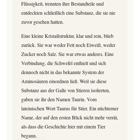
Flüssigkeit, trennten ihre Bestandteile und
entdeckten schließlich eine Substanz, die sie nie
zuvor gesehen hatten.
Eine kleine Kristallstruktur, klar und rein, blieb
zurück. Sie war weder Fett noch Eiweiß, weder
Zucker noch Salz. Sie war etwas anderes. Eine
Verbindung, die Schwefel enthielt und sich
dennoch nicht in das bekannte System der
Aminosäuren einordnen ließ. Weil sie diese
Substanz aus der Galle von Stieren isolierten,
gaben sie ihr den Namen Taurin. Vom
lateinischen Wort Taurus für Stier. Ein nüchterner
Name, der auf den ersten Blick nicht mehr verrät,
als dass die Geschichte hier mit einem Tier
begann.