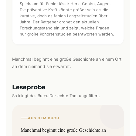
Spielraum für Fehler lässt: Herz, Gehirn, Augen.
Die präventive Kraft könnte größer sein als die
kurative, doch es fehlen Langzeitstudien über
Jahre. Der Ratgeber ordnet den aktuellen
Forschungsstand ein und zeigt, welche Fragen
nur große Kohortenstudien beantworten werden.
Manchmal beginnt eine große Geschichte an einem Ort,
an dem niemand sie erwartet.
Leseprobe
So klingt das Buch. Der echte Ton, ungefiltert.
AUS DEM BUCH
Manchmal beginnt eine große Geschichte an