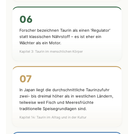
06
Forscher bezeichnen Taurin als einen 'Regulator'
statt klassischen Nährstoff – es ist eher ein
Wächter als ein Motor.
Kapitel 3: Taurin im menschlichen Körper
07
In Japan liegt die durchschnittliche Taurinzufuhr
zwei- bis dreimal höher als in westlichen Ländern,
teilweise weil Fisch und Meeresfrüchte
traditionelle Speisegrundlagen sind.
Kapitel 14: Taurin im Alltag und in der Kultur