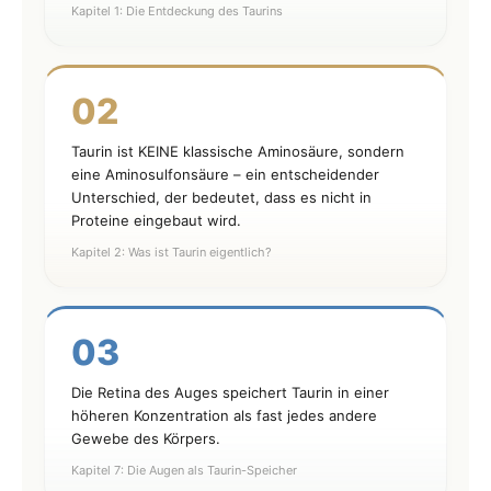
Kapitel 1: Die Entdeckung des Taurins
02
Taurin ist KEINE klassische Aminosäure, sondern
eine Aminosulfonsäure – ein entscheidender
Unterschied, der bedeutet, dass es nicht in
Proteine eingebaut wird.
Kapitel 2: Was ist Taurin eigentlich?
03
Die Retina des Auges speichert Taurin in einer
höheren Konzentration als fast jedes andere
Gewebe des Körpers.
Kapitel 7: Die Augen als Taurin-Speicher