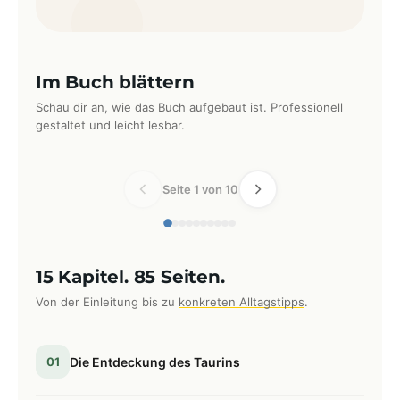
Im Buch blättern
Schau dir an, wie das Buch aufgebaut ist. Professionell
gestaltet und leicht lesbar.
Seite 1 von 10
15 Kapitel. 85 Seiten.
Von der Einleitung bis zu
konkreten Alltagstipps
.
01
Die Entdeckung des Taurins