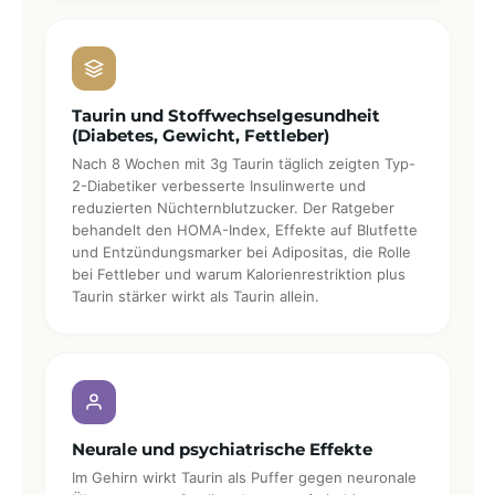
Taurin und Stoffwechselgesundheit
(Diabetes, Gewicht, Fettleber)
Nach 8 Wochen mit 3g Taurin täglich zeigten Typ-
2-Diabetiker verbesserte Insulinwerte und
reduzierten Nüchternblutzucker. Der Ratgeber
behandelt den HOMA-Index, Effekte auf Blutfette
und Entzündungsmarker bei Adipositas, die Rolle
bei Fettleber und warum Kalorienrestriktion plus
Taurin stärker wirkt als Taurin allein.
Neurale und psychiatrische Effekte
Im Gehirn wirkt Taurin als Puffer gegen neuronale