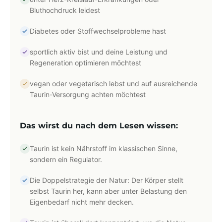
Bluthochdruck leidest
Diabetes oder Stoffwechselprobleme hast
sportlich aktiv bist und deine Leistung und
Regeneration optimieren möchtest
vegan oder vegetarisch lebst und auf ausreichende
Taurin-Versorgung achten möchtest
Das wirst du nach dem Lesen wissen:
Taurin ist kein Nährstoff im klassischen Sinne,
sondern ein Regulator.
Die Doppelstrategie der Natur: Der Körper stellt
selbst Taurin her, kann aber unter Belastung den
Eigenbedarf nicht mehr decken.