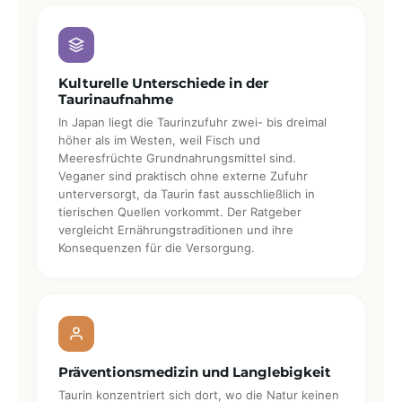
Kulturelle Unterschiede in der
Taurinaufnahme
In Japan liegt die Taurinzufuhr zwei- bis dreimal
höher als im Westen, weil Fisch und
Meeresfrüchte Grundnahrungsmittel sind.
Veganer sind praktisch ohne externe Zufuhr
unterversorgt, da Taurin fast ausschließlich in
tierischen Quellen vorkommt. Der Ratgeber
vergleicht Ernährungstraditionen und ihre
Konsequenzen für die Versorgung.
Präventionsmedizin und Langlebigkeit
Taurin konzentriert sich dort, wo die Natur keinen