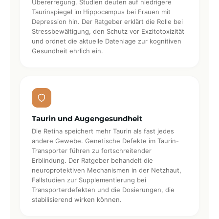
Übererregung. Studien deuten auf niedrigere
Taurinspiegel im Hippocampus bei Frauen mit
Depression hin. Der Ratgeber erklärt die Rolle bei
Stressbewältigung, den Schutz vor Exzitotoxizität
und ordnet die aktuelle Datenlage zur kognitiven
Gesundheit ehrlich ein.
Taurin und Augengesundheit
Die Retina speichert mehr Taurin als fast jedes
andere Gewebe. Genetische Defekte im Taurin-
Transporter führen zu fortschreitender
Erblindung. Der Ratgeber behandelt die
neuroprotektiven Mechanismen in der Netzhaut,
Fallstudien zur Supplementierung bei
Transporterdefekten und die Dosierungen, die
stabilisierend wirken können.