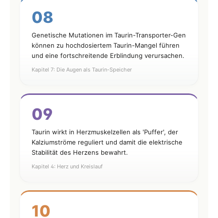
08
Genetische Mutationen im Taurin-Transporter-Gen
können zu hochdosiertem Taurin-Mangel führen
und eine fortschreitende Erblindung verursachen.
Kapitel 7: Die Augen als Taurin-Speicher
09
Taurin wirkt in Herzmuskelzellen als 'Puffer', der
Kalziumströme reguliert und damit die elektrische
Stabilität des Herzens bewahrt.
Kapitel 4: Herz und Kreislauf
10