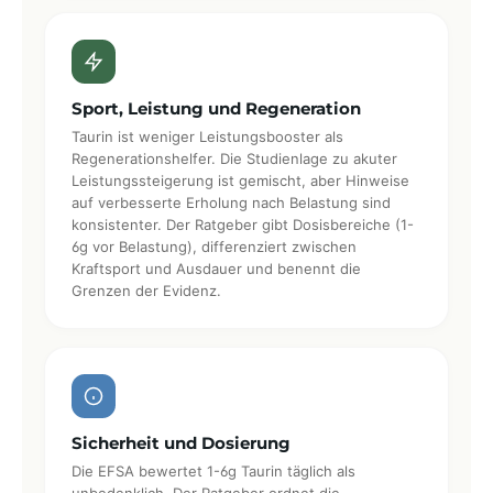
Sport, Leistung und Regeneration
Taurin ist weniger Leistungsbooster als
Regenerationshelfer. Die Studienlage zu akuter
Leistungssteigerung ist gemischt, aber Hinweise
auf verbesserte Erholung nach Belastung sind
konsistenter. Der Ratgeber gibt Dosisbereiche (1-
6g vor Belastung), differenziert zwischen
Kraftsport und Ausdauer und benennt die
Grenzen der Evidenz.
Sicherheit und Dosierung
Die EFSA bewertet 1-6g Taurin täglich als