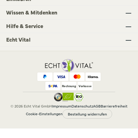
Wissen & Mitdenken
Hilfe & Service
Echt Vital
Rechnung
Vorkasse
© 2026 Echt Vital GmbH
Impressum
Datenschutz
AGB
Barrierefreiheit
Cookie-Einstellungen
Bestellung widerrufen