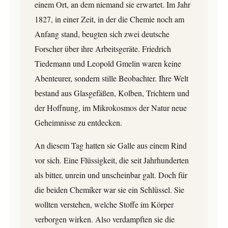
einem Ort, an dem niemand sie erwartet. Im Jahr
1827, in einer Zeit, in der die Chemie noch am
Anfang stand, beugten sich zwei deutsche
Forscher über ihre Arbeitsgeräte. Friedrich
Tiedemann und Leopold Gmelin waren keine
Abenteurer, sondern stille Beobachter. Ihre Welt
bestand aus Glasgefäßen, Kolben, Trichtern und
der Hoffnung, im Mikrokosmos der Natur neue
Geheimnisse zu entdecken.
An diesem Tag hatten sie Galle aus einem Rind
vor sich. Eine Flüssigkeit, die seit Jahrhunderten
als bitter, unrein und unscheinbar galt. Doch für
die beiden Chemiker war sie ein Schlüssel. Sie
wollten verstehen, welche Stoffe im Körper
verborgen wirken. Also verdampften sie die