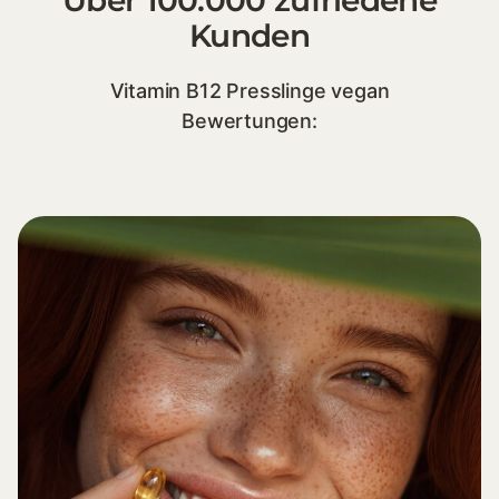
Über 100.000 zufriedene
Kunden
Vitamin B12 Presslinge vegan
Bewertungen: