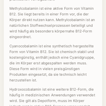
Methylcobalamin ist eine aktive Form von Vitamin
B12. Sie liegt bereits in einer Form vor, die der
Körper direkt nutzen kann. Methylcobalamin ist an
natürlichen Stoffwechselprozessen beteiligt und
wird häufig als besonders körpernahe B12-Form
eingeordnet.
Cyanocobalamin ist eine synthetisch hergestellte
Form von Vitamin B12. Sie ist chemisch stabil und
kostengünstig, enthält jedoch eine Cyanidgruppe,
die im Körper erst abgespalten werden muss.
Diese Form wird in vielen preisgünstigen
Produkten eingesetzt, da sie technisch leicht
herzustellen ist.
Hydroxocobalamin ist eine weitere B12-Form, die
häufig in medizinischen Anwendungen verwendet
wird. Sie gilt als Depotform, muss im Körper