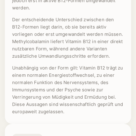
jedoch erst in aktive B12-Formen umgewandelt
werden.
Der entscheidende Unterschied zwischen den
B12-Formen liegt darin, ob sie bereits aktiv
vorliegen oder erst umgewandelt werden müssen.
Methylcobalamin liefert Vitamin B12 in einer direkt
nutzbaren Form, während andere Varianten
zusätzliche Umwandlungsschritte erfordern.
Unabhängig von der Form gilt: Vitamin B12 trägt zu
einem normalen Energiestoffwechsel, zu einer
normalen Funktion des Nervensystems, des
Immunsystems und der Psyche sowie zur
Verringerung von Müdigkeit und Ermüdung bei.
Diese Aussagen sind wissenschaftlich geprüft und
europaweit zugelassen.