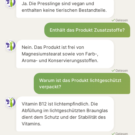
Ja. Die Presslinge sind vegan und
enthalten keine tierischen Bestandteile.
Gelesen
Enthält das Produkt Zusatzstoffe?
Nein. Das Produkt ist frei von
Magnesiumstearat sowie von Farb-,
Aroma- und Konservierungsstoffen.
Gelesen
Warum ist das Produkt lichtgeschützt
verpackt?
Vitamin B12 ist lichtempfindlich. Die
Abfüllung im lichtgeschützten Braunglas
dient dem Schutz und der Stabilität des
Vitamins.
Gelesen