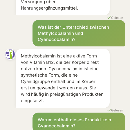
Versorgung über
Nahrungsergänzungsmittel.
Gelesen
Was ist der Unterschied zwischen
Methylcobalamin und
Cyanocobalamin?
Methylcobalamin ist eine aktive Form
von Vitamin B12, die der Körper direkt
nutzen kann. Cyanocobalamin ist eine
synthetische Form, die eine
Cyanidgruppe enthält und im Körper
erst umgewandelt werden muss. Sie
wird häufig in preisgünstigen Produkten
eingesetzt.
Gelesen
Warum enthält dieses Produkt kein
Cyanocobalamin?