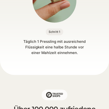
Schritt 1
Täglich 1 Pressling mit ausreichend
Flüssigkeit eine halbe Stunde vor
einer Mahlzeit einnehmen.