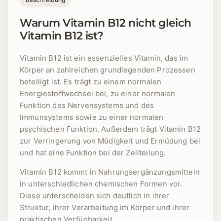
Warum Vitamin B12 nicht gleich
Vitamin B12 ist?
Vitamin B12 ist ein essenzielles Vitamin, das im
Körper an zahlreichen grundlegenden Prozessen
beteiligt ist. Es trägt zu einem normalen
Energiestoffwechsel bei, zu einer normalen
Funktion des Nervensystems und des
Immunsystems sowie zu einer normalen
psychischen Funktion. Außerdem trägt Vitamin B12
zur Verringerung von Müdigkeit und Ermüdung bei
und hat eine Funktion bei der Zellteilung.
Vitamin B12 kommt in Nahrungsergänzungsmitteln
in unterschiedlichen chemischen Formen vor.
Diese unterscheiden sich deutlich in ihrer
Struktur, ihrer Verarbeitung im Körper und ihrer
praktischen Verfügbarkeit.