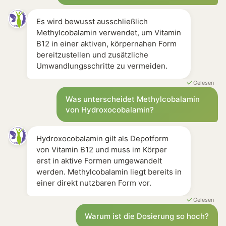
Es wird bewusst ausschließlich
Methylcobalamin verwendet, um Vitamin
B12 in einer aktiven, körpernahen Form
bereitzustellen und zusätzliche
Umwandlungsschritte zu vermeiden.
Gelesen
Was unterscheidet Methylcobalamin
von Hydroxocobalamin?
Hydroxocobalamin gilt als Depotform
von Vitamin B12 und muss im Körper
erst in aktive Formen umgewandelt
werden. Methylcobalamin liegt bereits in
einer direkt nutzbaren Form vor.
Gelesen
Warum ist die Dosierung so hoch?