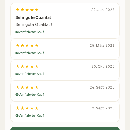
★★★★★
22. Juni 2026
Sehr gute Qualität
Sehr gute Qualität !
Verifizierter Kauf
★★★★★
25. März 2026
Verifizierter Kauf
★★★★★
20. Okt. 2025
Verifizierter Kauf
★★★★★
24. Sept. 2025
Verifizierter Kauf
★★★★★
2. Sept. 2025
Verifizierter Kauf