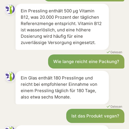
Ein Pressling enthält 500 µg Vitamin
B12, was 20.000 Prozent der täglichen
Referenzmenge entspricht. Vitamin B12
ist wasserlöslich, und eine höhere
Dosierung wird häufig für eine
zuverlässige Versorgung eingesetzt.
Gelesen
Wie lange reicht eine Packung?
Ein Glas enthält 180 Presslinge und
reicht bei empfohlener Einnahme von
einem Pressling täglich für 180 Tage,
also etwa sechs Monate.
Gelesen
Ist das Produkt vegan?