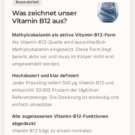
Besonderheit
Was zeichnet unser
Vitamin B12 aus?
Methylcobalamin als aktive Vitamin-B12-Form
Als Vitamin-B12-Quelle wird ausschließlich
Methylcobalamin eingesetzt. Diese Form liegt
bereits aktiv vor und muss im Körper nicht erst
umgewandelt werden.
Hochdosiert und klar definiert
Jeder Pressling liefert 500 µg Vitamin B12 und
entspricht 20.000 Prozent der täglichen
Referenzmenge. Die Dosierung ist eindeutig und
einfach umsetzbar.
Alle zugelassenen Vitamin-B12-Funktionen
abgedeckt
Vitamin B12 trägt zu einem normalen