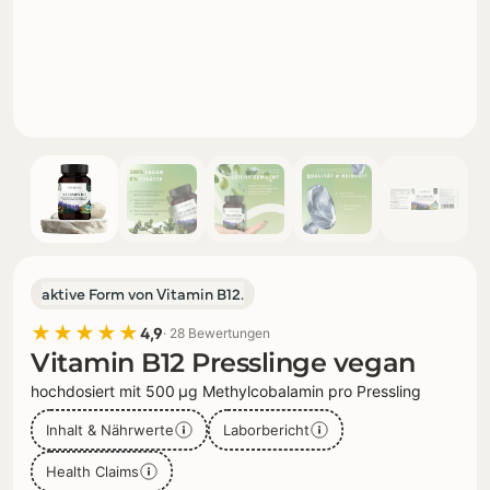
aktive Form von Vitamin B12.
★★★★★
4,9
· 28 Bewertungen
Vitamin B12 Presslinge vegan
hochdosiert mit 500 µg Methylcobalamin pro Pressling
Inhalt & Nährwerte
Laborbericht
Health Claims