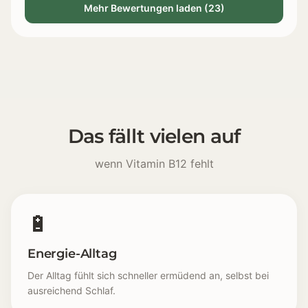
Mehr Bewertungen laden (23)
Das fällt vielen auf
wenn Vitamin B12 fehlt
🔋
Energie-Alltag
Der Alltag fühlt sich schneller ermüdend an, selbst bei
ausreichend Schlaf.