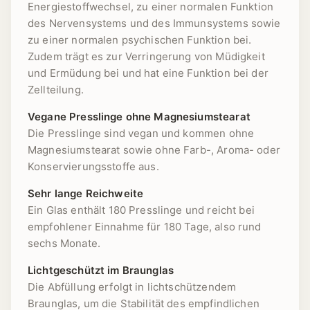
Energiestoffwechsel, zu einer normalen Funktion
des Nervensystems und des Immunsystems sowie
zu einer normalen psychischen Funktion bei.
Zudem trägt es zur Verringerung von Müdigkeit
und Ermüdung bei und hat eine Funktion bei der
Zellteilung.
Vegane Presslinge ohne Magnesiumstearat
Die Presslinge sind vegan und kommen ohne
Magnesiumstearat sowie ohne Farb-, Aroma- oder
Konservierungsstoffe aus.
Sehr lange Reichweite
Ein Glas enthält 180 Presslinge und reicht bei
empfohlener Einnahme für 180 Tage, also rund
sechs Monate.
Lichtgeschützt im Braunglas
Die Abfüllung erfolgt in lichtschützendem
Braunglas, um die Stabilität des empfindlichen