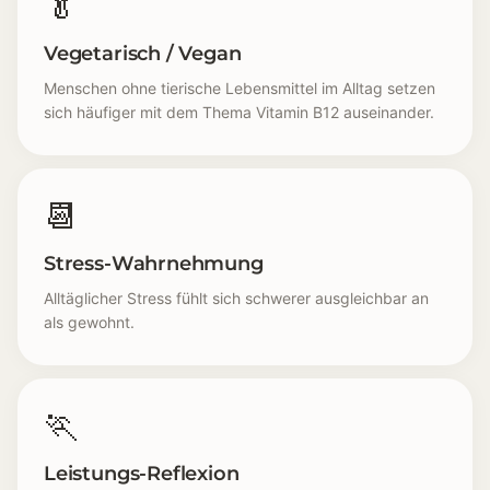
🥬
Vegetarisch / Vegan
Menschen ohne tierische Lebensmittel im Alltag setzen
sich häufiger mit dem Thema Vitamin B12 auseinander.
📆
Stress-Wahrnehmung
Alltäglicher Stress fühlt sich schwerer ausgleichbar an
als gewohnt.
🏃
Leistungs-Reflexion