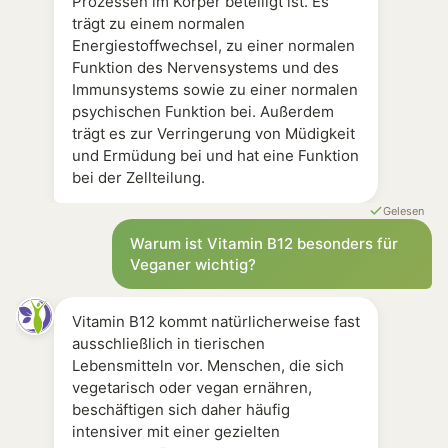
Prozessen im Körper beteiligt ist. Es
trägt zu einem normalen
Energiestoffwechsel, zu einer normalen
Funktion des Nervensystems und des
Immunsystems sowie zu einer normalen
psychischen Funktion bei. Außerdem
trägt es zur Verringerung von Müdigkeit
und Ermüdung bei und hat eine Funktion
bei der Zellteilung.
Gelesen
Warum ist Vitamin B12 besonders für
Veganer wichtig?
Vitamin B12 kommt natürlicherweise fast
ausschließlich in tierischen
Lebensmitteln vor. Menschen, die sich
vegetarisch oder vegan ernähren,
beschäftigen sich daher häufig
intensiver mit einer gezielten