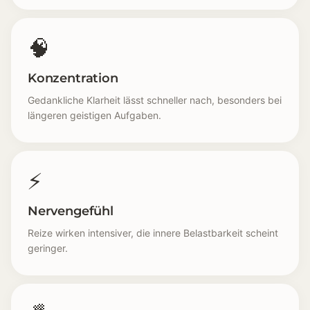
🧠
Konzentration
Gedankliche Klarheit lässt schneller nach, besonders bei
längeren geistigen Aufgaben.
⚡
Nervengefühl
Reize wirken intensiver, die innere Belastbarkeit scheint
geringer.