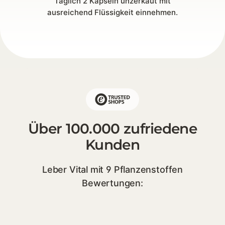
Täglich 2 Kapseln unzerkaut mit
ausreichend Flüssigkeit einnehmen.
Über 100.000 zufriedene
Kunden
Leber Vital mit 9 Pflanzenstoffen
Bewertungen: