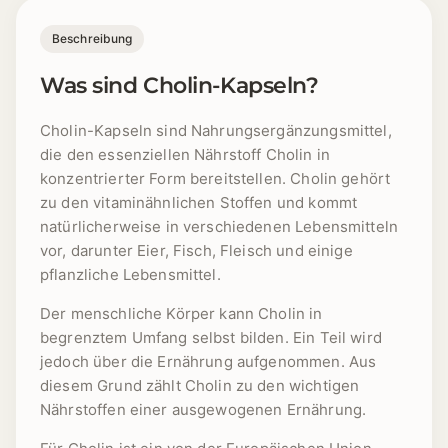
Beschreibung
Was sind Cholin-Kapseln?
Cholin-Kapseln sind Nahrungsergänzungsmittel,
die den essenziellen Nährstoff Cholin in
konzentrierter Form bereitstellen. Cholin gehört
zu den vitaminähnlichen Stoffen und kommt
natürlicherweise in verschiedenen Lebensmitteln
vor, darunter Eier, Fisch, Fleisch und einige
pflanzliche Lebensmittel.
Der menschliche Körper kann Cholin in
begrenztem Umfang selbst bilden. Ein Teil wird
jedoch über die Ernährung aufgenommen. Aus
diesem Grund zählt Cholin zu den wichtigen
Nährstoffen einer ausgewogenen Ernährung.