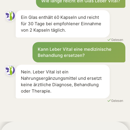
Wie lange reicht ein Glas Leber Vital?
Ein Glas enthält 60 Kapseln und reicht
für 30 Tage bei empfohlener Einnahme
von 2 Kapseln täglich.
Gelesen
Kann Leber Vital eine medizinische
Behandlung ersetzen?
Nein. Leber Vital ist ein
Nahrungsergänzungsmittel und ersetzt
keine ärztliche Diagnose, Behandlung
oder Therapie.
Gelesen