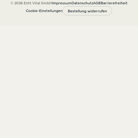
© 2026 Echt Vital GmbH
Impressum
Datenschutz
AGB
Barrierefreiheit
Cookie-Einstellungen
Bestellung widerrufen