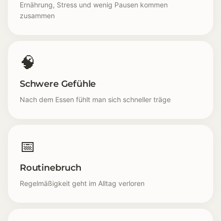
Ernährung, Stress und wenig Pausen kommen
zusammen
🧠
Schwere Gefühle
Nach dem Essen fühlt man sich schneller träge
📅
Routinebruch
Regelmäßigkeit geht im Alltag verloren