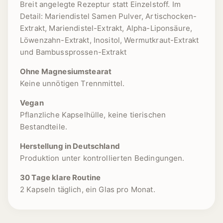
Breit angelegte Rezeptur statt Einzelstoff. Im
Detail: Mariendistel Samen Pulver, Artischocken-
Extrakt, Mariendistel-Extrakt, Alpha-Liponsäure,
Löwenzahn-Extrakt, Inositol, Wermutkraut-Extrakt
und Bambussprossen-Extrakt
Ohne Magnesiumstearat
Keine unnötigen Trennmittel.
Vegan
Pflanzliche Kapselhülle, keine tierischen
Bestandteile.
Herstellung in Deutschland
Produktion unter kontrollierten Bedingungen.
30 Tage klare Routine
2 Kapseln täglich, ein Glas pro Monat.