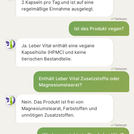
2 Kapseln pro Tag und ist auf eine
regelmäßige Einnahme ausgelegt.
Gelesen
Ist das Produkt vegan?
Ja. Leber Vital enthält eine vegane
Kapselhülle (HPMC) und keine
tierischen Bestandteile.
Gelesen
Enthält Leber Vital Zusatzstoffe oder
Magnesiumstearat?
Nein. Das Produkt ist frei von
Magnesiumstearat, Farbstoffen und
unnötigen Zusatzstoffen.
Gelesen