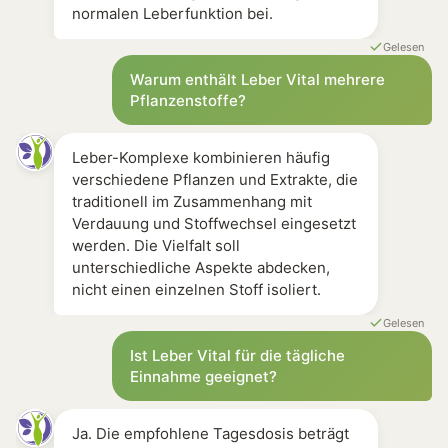
normalen Leberfunktion bei.
Gelesen
Warum enthält Leber Vital mehrere
Pflanzenstoffe?
Leber-Komplexe kombinieren häufig
verschiedene Pflanzen und Extrakte, die
traditionell im Zusammenhang mit
Verdauung und Stoffwechsel eingesetzt
werden. Die Vielfalt soll
unterschiedliche Aspekte abdecken,
nicht einen einzelnen Stoff isoliert.
Gelesen
Ist Leber Vital für die tägliche
Einnahme geeignet?
Ja. Die empfohlene Tagesdosis beträgt