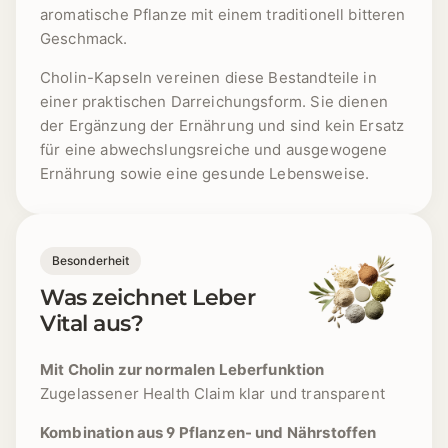
aromatische Pflanze mit einem traditionell bitteren
Geschmack.
Cholin-Kapseln vereinen diese Bestandteile in
einer praktischen Darreichungsform. Sie dienen
der Ergänzung der Ernährung und sind kein Ersatz
für eine abwechslungsreiche und ausgewogene
Ernährung sowie eine gesunde Lebensweise.
Besonderheit
Was zeichnet Leber
Vital aus?
Mit Cholin zur normalen Leberfunktion
Zugelassener Health Claim klar und transparent
Kombination aus 9 Pflanzen- und Nährstoffen