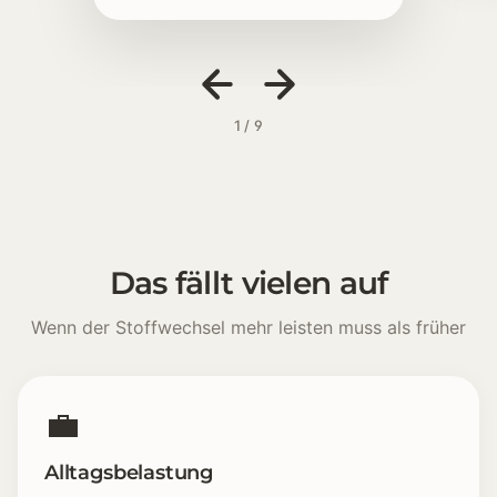
1 / 9
Das fällt vielen auf
Wenn der Stoffwechsel mehr leisten muss als früher
💼
Alltagsbelastung