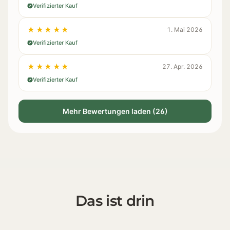
Verifizierter Kauf
★★★★★
1. Mai 2026
Verifizierter Kauf
★★★★★
27. Apr. 2026
Verifizierter Kauf
Mehr Bewertungen laden (26)
Das ist drin