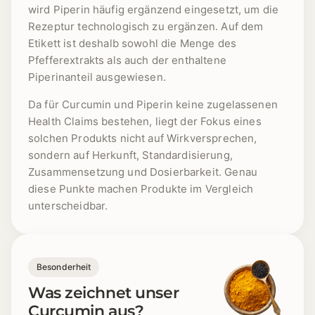
wird Piperin häufig ergänzend eingesetzt, um die
Rezeptur technologisch zu ergänzen. Auf dem
Etikett ist deshalb sowohl die Menge des
Pfefferextrakts als auch der enthaltene
Piperinanteil ausgewiesen.
Da für Curcumin und Piperin keine zugelassenen
Health Claims bestehen, liegt der Fokus eines
solchen Produkts nicht auf Wirkversprechen,
sondern auf
Herkunft, Standardisierung,
Zusammensetzung und Dosierbarkeit
. Genau
diese Punkte machen Produkte im Vergleich
unterscheidbar.
Besonderheit
Was zeichnet unser
Curcumin aus?