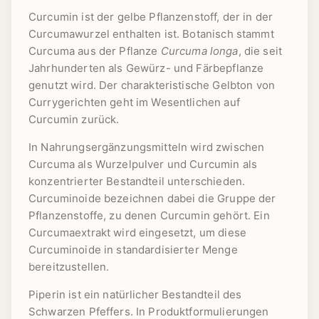
Curcumin ist der gelbe Pflanzenstoff, der in der
Curcumawurzel enthalten ist. Botanisch stammt
Curcuma aus der Pflanze
Curcuma longa
, die seit
Jahrhunderten als Gewürz- und Färbepflanze
genutzt wird. Der charakteristische Gelbton von
Currygerichten geht im Wesentlichen auf
Curcumin zurück.
In Nahrungsergänzungsmitteln wird zwischen
Curcuma als Wurzelpulver und Curcumin als
konzentrierter Bestandteil unterschieden.
Curcuminoide bezeichnen dabei die Gruppe der
Pflanzenstoffe, zu denen Curcumin gehört. Ein
Curcumaextrakt wird eingesetzt, um diese
Curcuminoide in standardisierter Menge
bereitzustellen.
Piperin ist ein natürlicher Bestandteil des
Schwarzen Pfeffers. In Produktformulierungen