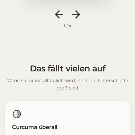
1 / 4
Das fällt vielen auf
Wenn Curcuma alltäglich wird, aber die Unterschiede
groß sind
🟡
Curcuma überall