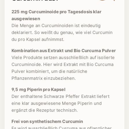
225 mg Curcuminoide pro Tagesdosis klar
ausgewiesen
Die Menge an Curcuminoiden ist eindeutig
deklariert. So weißt du genau, wie viel Curcumin
du pro Kapsel aufnimmst.
Kombination aus Extrakt und Bio Curcuma Pulver
Viele Produkte setzen ausschließlich auf isolierte
Curcuminoide. Hier wird Extrakt mit Bio Curcuma
Pulver kombiniert, um die natürliche
Pflanzenmatrix einzubeziehen.
9,5 mg Piperin pro Kapsel
Der enthaltene Schwarze Pfeffer Extrakt liefert
eine klar ausgewiesene Menge Piperin und
ergänzt die Rezeptur technisch.
Frei von synthetischem Curcumin
Es wird ausschließlich Curcuma aus pflanzlicher