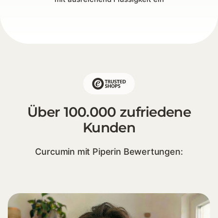
Über 100.000 zufriedene
Kunden
Curcumin mit Piperin Bewertungen: