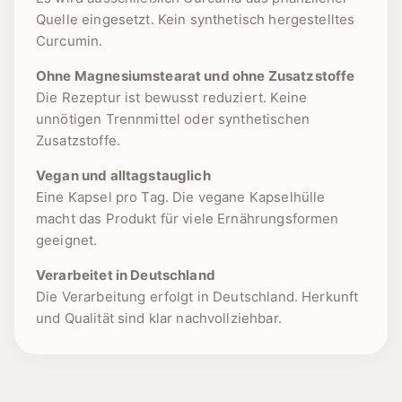
Quelle eingesetzt. Kein synthetisch hergestelltes
Curcumin.
Ohne Magnesiumstearat und ohne Zusatzstoffe
Die Rezeptur ist bewusst reduziert. Keine
unnötigen Trennmittel oder synthetischen
Zusatzstoffe.
Vegan und alltagstauglich
Eine Kapsel pro Tag. Die vegane Kapselhülle
macht das Produkt für viele Ernährungsformen
geeignet.
Verarbeitet in Deutschland
Die Verarbeitung erfolgt in Deutschland. Herkunft
und Qualität sind klar nachvollziehbar.