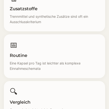
Zusatzstoffe
Trennmittel und synthetische Zusätze sind oft ein
Ausschlusskriterium
📅
Routine
Eine Kapsel pro Tag ist leichter als komplexe
Einnahmeschemata
🔍
Vergleich