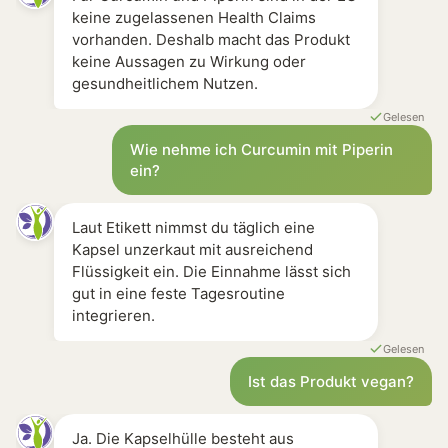
keine zugelassenen Health Claims
vorhanden. Deshalb macht das Produkt
keine Aussagen zu Wirkung oder
gesundheitlichem Nutzen.
Gelesen
Wie nehme ich Curcumin mit Piperin
ein?
Laut Etikett nimmst du täglich eine
Kapsel unzerkaut mit ausreichend
Flüssigkeit ein. Die Einnahme lässt sich
gut in eine feste Tagesroutine
integrieren.
Gelesen
Ist das Produkt vegan?
Ja. Die Kapselhülle besteht aus