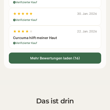
Verifizierter Kauf
★★★★★
30. Jan. 2026
Verifizierter Kauf
★★★★★
22. Jan. 2026
Curcuma hilft meiner Haut
Verifizierter Kauf
Mehr Bewertungen laden (16)
Das ist drin