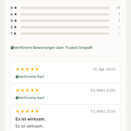
5 ★
19
4 ★
1
3 ★
1
2 ★
0
1 ★
0
Verifizierte Bewertungen über Trusted Shops
★★★★★
15. Apr. 2026
Verifizierter Kauf
★★★★★
26. März 2026
Verifizierter Kauf
★★★★★
12. März 2026
Es ist wirksam.
Es ist wirksam.