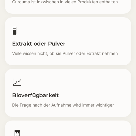
Curcuma ist inzwischen in vielen Produkten enthalten
🧪
Extrakt oder Pulver
Viele wissen nicht, ob sie Pulver oder Extrakt nehmen
📈
Bioverfügbarkeit
Die Frage nach der Aufnahme wird immer wichtiger
🧾