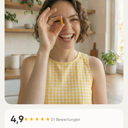
4,9
★★★★★
21 Bewertungen