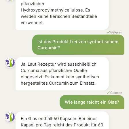
pflanzlicher
Hydroxypropylmethylcellulose. Es
werden keine tierischen Bestandteile
verwendet.
Gelesen
Ist das Produkt frei von synthetischem
Curcumin?
Ja. Laut Rezeptur wird ausschließlich
Curcuma aus pflanzlicher Quelle
eingesetzt. Es kommt kein synthetisch
hergestelltes Curcumin zum Einsatz.
Gelesen
Wie lange reicht ein Glas?
Ein Glas enthält 60 Kapseln. Bei einer
Kapsel pro Tag reicht das Produkt für 60