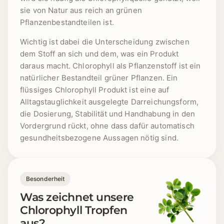
sie von Natur aus reich an grünen
Pflanzenbestandteilen ist.
Wichtig ist dabei die Unterscheidung zwischen
dem Stoff an sich und dem, was ein Produkt
daraus macht. Chlorophyll als Pflanzenstoff ist ein
natürlicher Bestandteil grüner Pflanzen. Ein
flüssiges Chlorophyll Produkt ist eine auf
Alltagstauglichkeit ausgelegte Darreichungsform,
die Dosierung, Stabilität und Handhabung in den
Vordergrund rückt, ohne dass dafür automatisch
gesundheitsbezogene Aussagen nötig sind.
Besonderheit
Was zeichnet unsere
Chlorophyll Tropfen
aus?