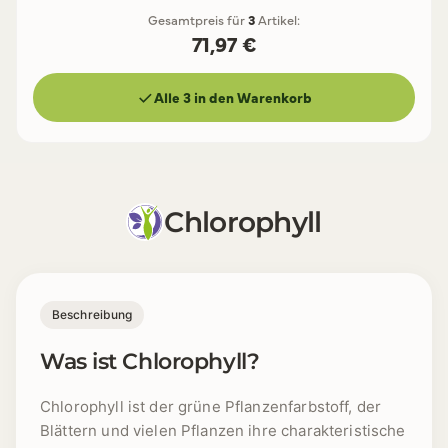
Gesamtpreis für
3
Artikel:
71,97 €
Alle 3 in den Warenkorb
Chlorophyll
Beschreibung
Was ist Chlorophyll?
Chlorophyll ist der grüne Pflanzenfarbstoff, der
Blättern und vielen Pflanzen ihre charakteristische