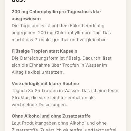
200 mg Chlorophyllin pro Tagesdosis klar
ausgewiesen
Die Tagesdosis ist auf dem Etikett eindeutig
angegeben. 200 mg Chlorophyllin pro Tag. Das
macht das Produkt greifbar und vergleichbar.
Flüssige Tropfen statt Kapseln
Die Darreichungsform ist flüssig. Dadurch lässt
sich die Einnahme über Tropfen in Wasser im
Alltag flexibel umsetzen.
Verzehrlogik mit klarer Routine
Täglich 3x 25 Tropfen in Wasser. Das ist eine feste
Struktur, die viele leichter einhalten als
wechselnde Dosierungen.
Ohne Alkohol und ohne Zusatzstoffe
Laut Produktangaben ohne Alkohol und ohne
Zusatzstoffe. Zusätzlich glutenfrei und laktosefrei.