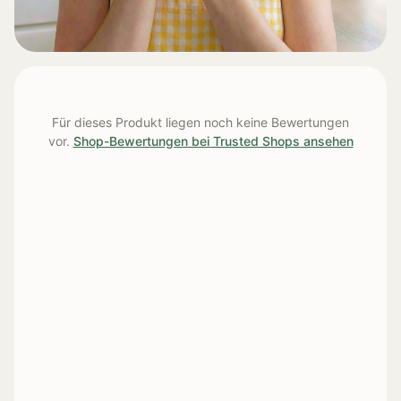
Für dieses Produkt liegen noch keine Bewertungen
vor.
Shop-Bewertungen bei Trusted Shops ansehen