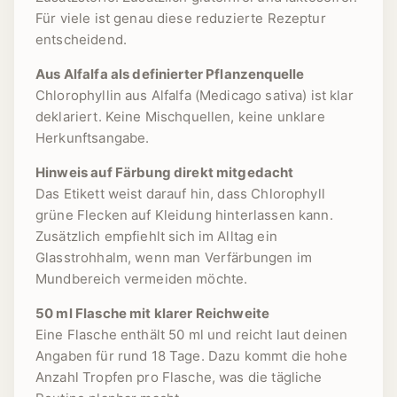
Für viele ist genau diese reduzierte Rezeptur
entscheidend.
Aus Alfalfa als definierter Pflanzenquelle
Chlorophyllin aus Alfalfa (Medicago sativa) ist klar
deklariert. Keine Mischquellen, keine unklare
Herkunftsangabe.
Hinweis auf Färbung direkt mitgedacht
Das Etikett weist darauf hin, dass Chlorophyll
grüne Flecken auf Kleidung hinterlassen kann.
Zusätzlich empfiehlt sich im Alltag ein
Glasstrohhalm, wenn man Verfärbungen im
Mundbereich vermeiden möchte.
50 ml Flasche mit klarer Reichweite
Eine Flasche enthält 50 ml und reicht laut deinen
Angaben für rund 18 Tage. Dazu kommt die hohe
Anzahl Tropfen pro Flasche, was die tägliche