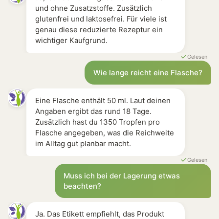
und ohne Zusatzstoffe. Zusätzlich
glutenfrei und laktosefrei. Für viele ist
genau diese reduzierte Rezeptur ein
wichtiger Kaufgrund.
Gelesen
Wie lange reicht eine Flasche?
Eine Flasche enthält 50 ml. Laut deinen
Angaben ergibt das rund 18 Tage.
Zusätzlich hast du 1350 Tropfen pro
Flasche angegeben, was die Reichweite
im Alltag gut planbar macht.
Gelesen
Muss ich bei der Lagerung etwas
beachten?
Ja. Das Etikett empfiehlt, das Produkt