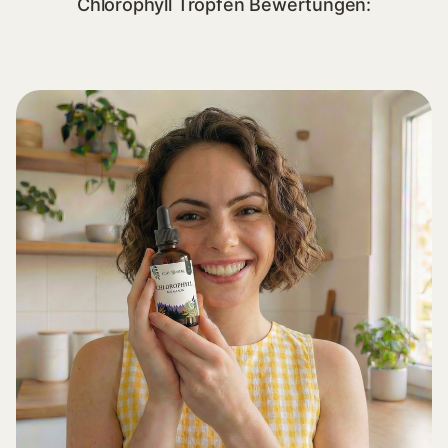
Chlorophyll Tropfen Bewertungen: