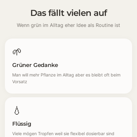
Das fällt vielen auf
Wenn grün im Alltag eher Idee als Routine ist
🌱
Grüner Gedanke
Man will mehr Pflanze im Alltag aber es bleibt oft beim
Vorsatz
💧
Flüssig
Viele mögen Tropfen weil sie flexibel dosierbar sind