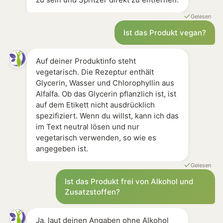
Gelesen
Ist das Produkt vegan?
Auf deiner Produktinfo steht
vegetarisch. Die Rezeptur enthält
Glycerin, Wasser und Chlorophyllin aus
Alfalfa. Ob das Glycerin pflanzlich ist, ist
auf dem Etikett nicht ausdrücklich
spezifiziert. Wenn du willst, kann ich das
im Text neutral lösen und nur
vegetarisch verwenden, so wie es
angegeben ist.
Gelesen
Ist das Produkt frei von Alkohol und
Zusatzstoffen?
Ja, laut deinen Angaben ohne Alkohol