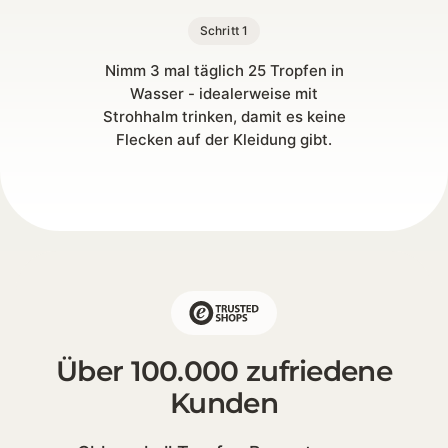
Schritt 1
Nimm 3 mal täglich 25 Tropfen in
Wasser - idealerweise mit
Strohhalm trinken, damit es keine
Flecken auf der Kleidung gibt.
Über 100.000 zufriedene
Kunden