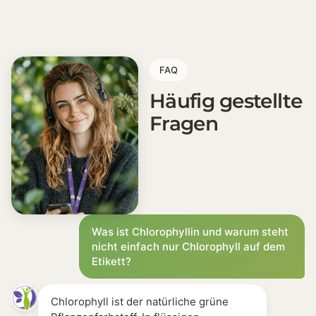
FAQ
Häufig gestellte
Fragen
Was ist Chlorophyllin und warum steht
nicht einfach nur Chlorophyll auf dem
Etikett?
Chlorophyll ist der natürliche grüne