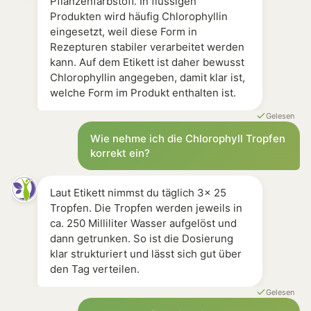
Pflanzenfarbstoff. In flüssigen
Produkten wird häufig Chlorophyllin
eingesetzt, weil diese Form in
Rezepturen stabiler verarbeitet werden
kann. Auf dem Etikett ist daher bewusst
Chlorophyllin angegeben, damit klar ist,
welche Form im Produkt enthalten ist.
Gelesen
Wie nehme ich die Chlorophyll Tropfen
korrekt ein?
Laut Etikett nimmst du täglich 3x 25
Tropfen. Die Tropfen werden jeweils in
ca. 250 Milliliter Wasser aufgelöst und
dann getrunken. So ist die Dosierung
klar strukturiert und lässt sich gut über
den Tag verteilen.
Gelesen